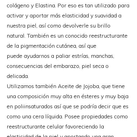
colágeno y Elastina. Por eso
es tan utilizado para
activar y aportar más elasticidad y suavidad a
nuestra piel, así como
devolverle su brillo
natural. También es un conocido reestructurante
de la pigmentación cutánea, así que
puede ayudarnos a paliar estrías, manchas,
consecuencias del embarazo, piel seca o
delicada.
Utilizamos también Aceite de Jojoba, que tiene
una composición muy alta en ésteres y muy baja
en poliinsaturados así que se podría decir que es
como una cera líquida. Posee propiedades como
reestructurante celular favoreciendo la
elasticidad de la piel y aportando una gran