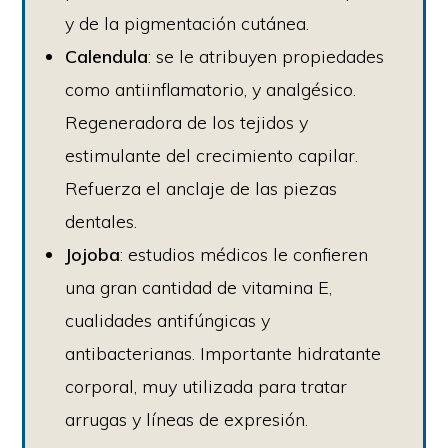
y de la pigmentación cutánea.
Calendula
: se le atribuyen propiedades
como antiinflamatorio, y analgésico.
Regeneradora de los tejidos y
estimulante del crecimiento capilar.
Refuerza el anclaje de las piezas
dentales.
Jojoba
: estudios médicos le confieren
una gran cantidad de vitamina E,
cualidades antifúngicas y
antibacterianas. Importante hidratante
corporal, muy utilizada para tratar
arrugas y líneas de expresión.