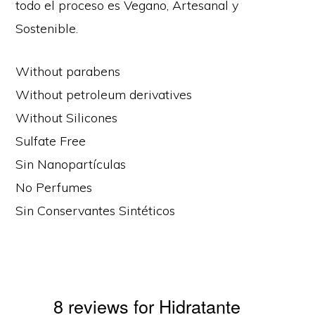
todo el proceso es Vegano, Artesanal y
Sostenible.
Without parabens
Without petroleum derivatives
Without Silicones
Sulfate Free
Sin Nanopartículas
No Perfumes
Sin Conservantes Sintéticos
8 reviews for
Hidratante