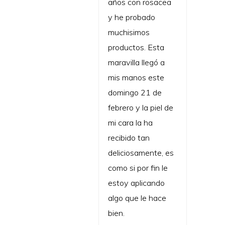
años con rosacea
y he probado
muchisimos
productos. Esta
maravilla llegó a
mis manos este
domingo 21 de
febrero y la piel de
mi cara la ha
recibido tan
deliciosamente, es
como si por fin le
estoy aplicando
algo que le hace
bien.