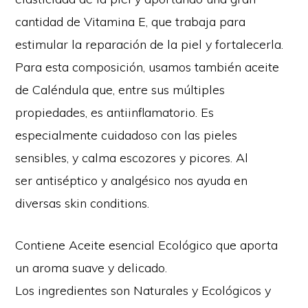
cantidad de Vitamina E,
que trabaja para
estimular la reparación de la piel y fortalecerla.
Para esta composición, usamos también aceite
de Caléndula que, entre sus múltiples
propiedades, es antiinflamatorio. Es
especialmente cuidadoso con las pieles
sensibles, y calma escozores y picores. Al
ser
antiséptico y analgésico nos ayuda en
diversas
skin conditions.
Contiene Aceite esencial Ecológico que aporta
un aroma suave y delicado.
Los ingredientes son Naturales y Ecológicos y