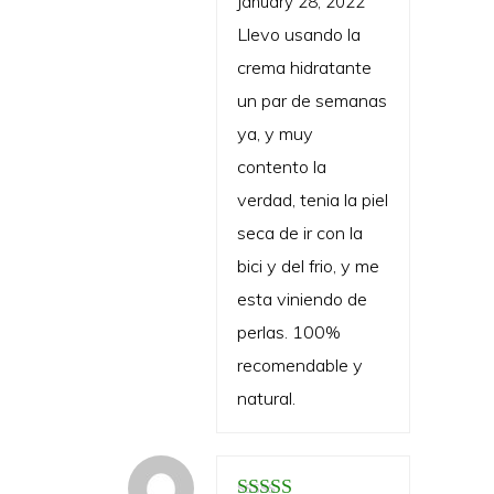
January 28, 2022
Llevo usando la
crema hidratante
un par de semanas
ya, y muy
contento la
verdad, tenia la piel
seca de ir con la
bici y del frio, y me
esta viniendo de
perlas. 100%
recomendable y
natural.