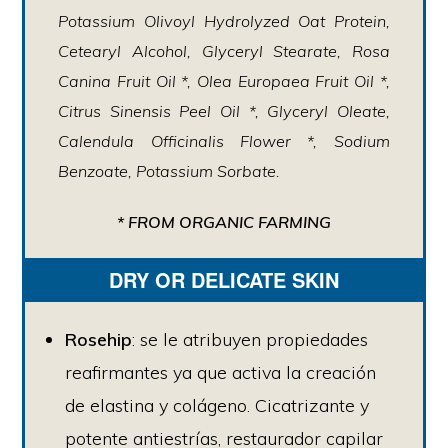
Potassium Olivoyl Hydrolyzed Oat Protein,
Cetearyl Alcohol, Glyceryl Stearate, Rosa
Canina Fruit Oil *, Olea Europaea Fruit Oil *,
Citrus Sinensis Peel Oil *, Glyceryl Oleate,
Calendula Officinalis Flower *, Sodium
Benzoate, Potassium Sorbate.
* FROM ORGANIC FARMING
DRY OR DELICATE SKIN
Rosehip
: se le atribuyen propiedades
reafirmantes ya que activa la creación
de elastina y colágeno. Cicatrizante y
potente antiestrías, restaurador capilar