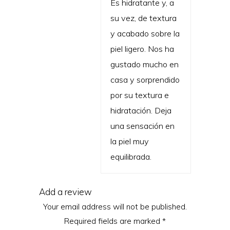
Es hidratante y, a
su vez, de textura
y acabado sobre la
piel ligero. Nos ha
gustado mucho en
casa y sorprendido
por su textura e
hidratación. Deja
una sensación en
la piel muy
equilibrada.
Add a review
Your email address will not be published.
Required fields are marked
*